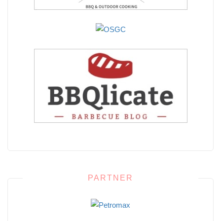
PARTNER