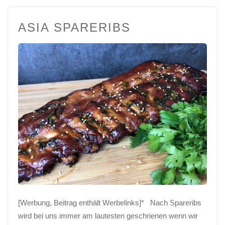
ASIA SPARERIBS
[Werbung, Beitrag enthält Werbelinks]* Nach Spareribs
wird bei uns immer am lautesten geschrienen wenn wir