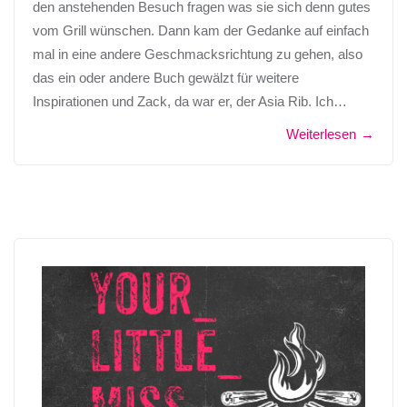
den anstehenden Besuch fragen was sie sich denn gutes
vom Grill wünschen. Dann kam der Gedanke auf einfach
mal in eine andere Geschmacksrichtung zu gehen, also
das ein oder andere Buch gewälzt für weitere
Inspirationen und Zack, da war er, der Asia Rib. Ich…
Weiterlesen
→