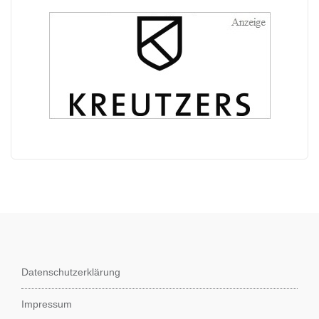
Datenschutzerklärung
Impressum