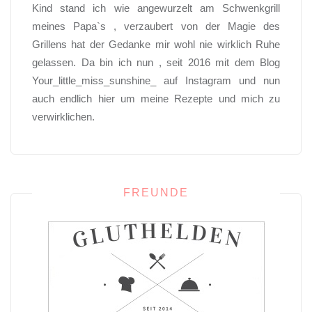
Kind stand ich wie angewurzelt am Schwenkgrill
meines Papa`s , verzaubert von der Magie des
Grillens hat der Gedanke mir wohl nie wirklich Ruhe
gelassen. Da bin ich nun , seit 2016 mit dem Blog
Your_little_miss_sunshine_ auf Instagram und nun
auch endlich hier um meine Rezepte und mich zu
verwirklichen.
FREUNDE