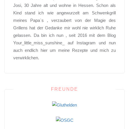
Josi, 30 Jahre alt und wohne in Hessen. Schon als
Kind stand ich wie angewurzelt am Schwenkgrill
meines Papa`s , verzaubert von der Magie des
Grillens hat der Gedanke mir wohl nie wirklich Ruhe
gelassen. Da bin ich nun , seit 2016 mit dem Blog
Your_little_miss_sunshine_ auf Instagram und nun
auch endlich hier um meine Rezepte und mich zu
verwirklichen.
FREUNDE