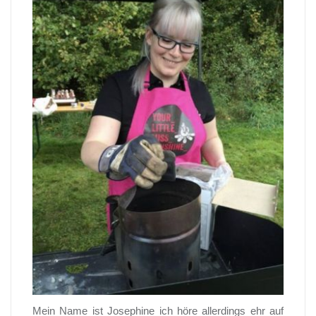
Mein Name ist Josephine ich höre allerdings ehr auf