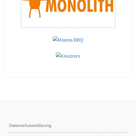
Datenschutzerklärung