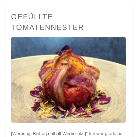
GEFÜLLTE
TOMATENNESTER
[Werbung, Beitrag enthält Werbelinks]* Ich war grade auf