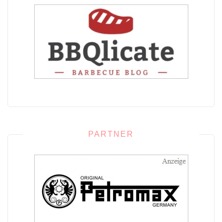
PARTNER