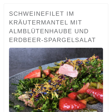
SCHWEINEFILET IM
KRÄUTERMANTEL MIT
ALMBLÜTENHAUBE UND
ERDBEER-SPARGELSALAT