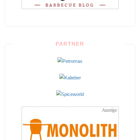
PARTNER