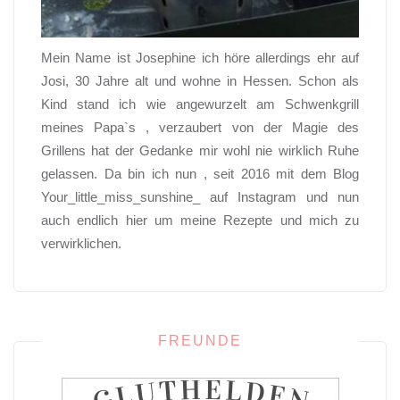
Mein Name ist Josephine ich höre allerdings ehr auf
Josi, 30 Jahre alt und wohne in Hessen. Schon als
Kind stand ich wie angewurzelt am Schwenkgrill
meines Papa`s , verzaubert von der Magie des
Grillens hat der Gedanke mir wohl nie wirklich Ruhe
gelassen. Da bin ich nun , seit 2016 mit dem Blog
Your_little_miss_sunshine_ auf Instagram und nun
auch endlich hier um meine Rezepte und mich zu
verwirklichen.
FREUNDE