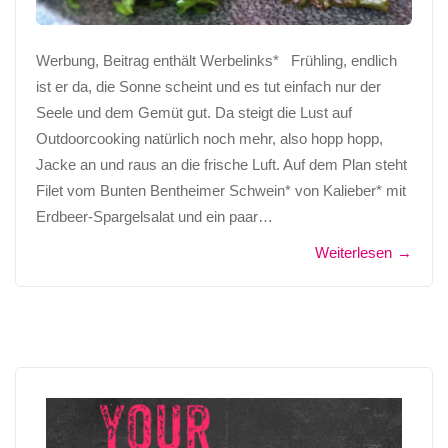
Werbung, Beitrag enthält Werbelinks* Frühling, endlich
ist er da, die Sonne scheint und es tut einfach nur der
Seele und dem Gemüt gut. Da steigt die Lust auf
Outdoorcooking natürlich noch mehr, also hopp hopp,
Jacke an und raus an die frische Luft. Auf dem Plan steht
Filet vom Bunten Bentheimer Schwein* von Kalieber* mit
Erdbeer-Spargelsalat und ein paar…
Weiterlesen
→