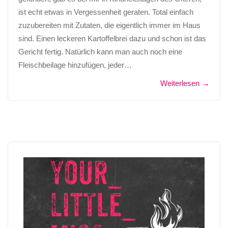
ist echt etwas in Vergessenheit geraten. Total einfach
zuzubereiten mit Zutaten, die eigentlich immer im Haus
sind. Einen leckeren Kartoffelbrei dazu und schon ist das
Gericht fertig. Natürlich kann man auch noch eine
Fleischbeilage hinzufügen, jeder…
Weiterlesen
→