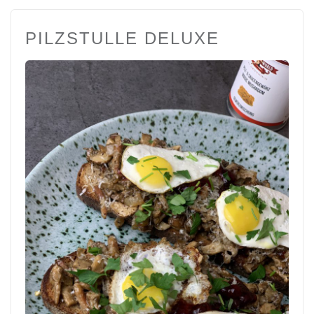
PILZSTULLE DELUXE