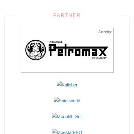
PARTNER