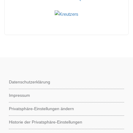
Datenschutzerklärung
Impressum
Privatsphäre-Einstellungen ändern
Historie der Privatsphäre-Einstellungen