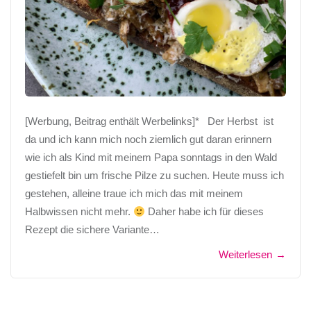
[Werbung, Beitrag enthält Werbelinks]* Der Herbst ist
da und ich kann mich noch ziemlich gut daran erinnern
wie ich als Kind mit meinem Papa sonntags in den Wald
gestiefelt bin um frische Pilze zu suchen. Heute muss ich
gestehen, alleine traue ich mich das mit meinem
Halbwissen nicht mehr.
Daher habe ich für dieses
Rezept die sichere Variante…
Weiterlesen
→