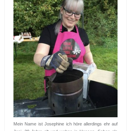
Mein Name ist Josephine ich höre allerdings ehr auf