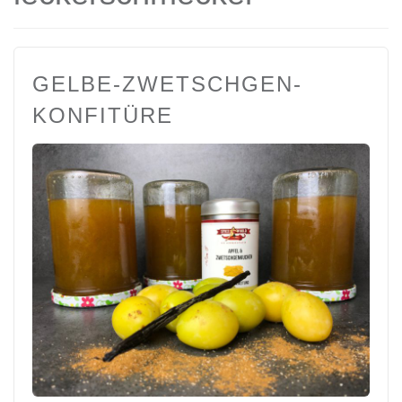
GELBE-ZWETSCHGEN-
KONFITÜRE