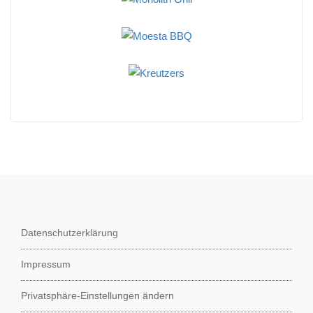
Datenschutzerklärung
Impressum
Privatsphäre-Einstellungen ändern