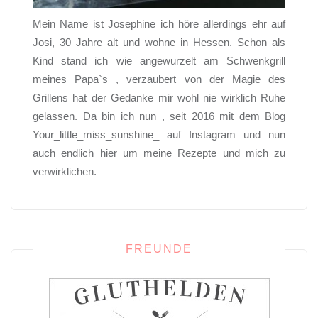
Mein Name ist Josephine ich höre allerdings ehr auf
Josi, 30 Jahre alt und wohne in Hessen. Schon als
Kind stand ich wie angewurzelt am Schwenkgrill
meines Papa`s , verzaubert von der Magie des
Grillens hat der Gedanke mir wohl nie wirklich Ruhe
gelassen. Da bin ich nun , seit 2016 mit dem Blog
Your_little_miss_sunshine_ auf Instagram und nun
auch endlich hier um meine Rezepte und mich zu
verwirklichen.
FREUNDE