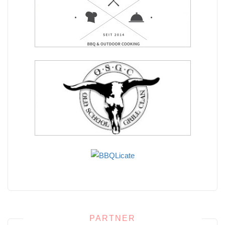
PARTNER