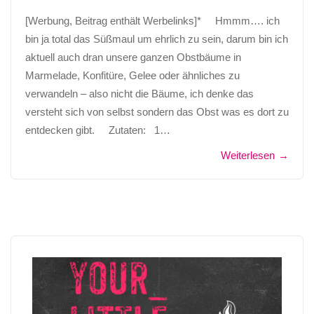
[Werbung, Beitrag enthält Werbelinks]* Hmmm…. ich
bin ja total das Süßmaul um ehrlich zu sein, darum bin ich
aktuell auch dran unsere ganzen Obstbäume in
Marmelade, Konfitüre, Gelee oder ähnliches zu
verwandeln – also nicht die Bäume, ich denke das
versteht sich von selbst sondern das Obst was es dort zu
entdecken gibt. Zutaten: 1…
Weiterlesen
→