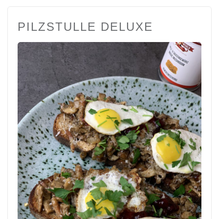
PILZSTULLE DELUXE