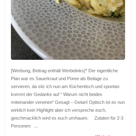
[Werbung, Beitrag enthält Werbelinks]* Der eigentliche
Plan war es Sauerkraut und Püree als Beilage zu
servieren, da sitz ich nun am Küchentisch und spontan
kommt der Gedanke auf “ Warum nicht beides
miteinander vereinen“ Gesagt – Getan! Optisch ist es nun
wirklich kein Highlight aber ich verspreche euch,
geschmacklich wird es euch umhauen. Zutaten für 2-3
Personen: …