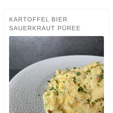
KARTOFFEL BIER
SAUERKRAUT PÜREE