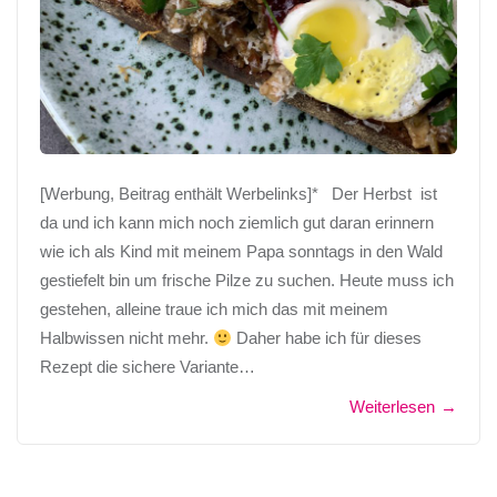
[Werbung, Beitrag enthält Werbelinks]* Der Herbst ist
da und ich kann mich noch ziemlich gut daran erinnern
wie ich als Kind mit meinem Papa sonntags in den Wald
gestiefelt bin um frische Pilze zu suchen. Heute muss ich
gestehen, alleine traue ich mich das mit meinem
Halbwissen nicht mehr.
Daher habe ich für dieses
Rezept die sichere Variante…
Weiterlesen
→