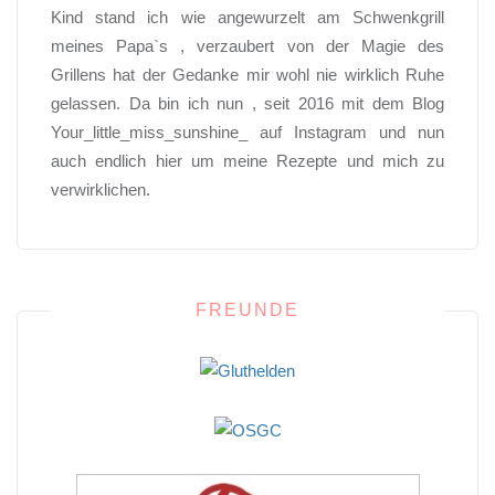
Kind stand ich wie angewurzelt am Schwenkgrill
meines Papa`s , verzaubert von der Magie des
Grillens hat der Gedanke mir wohl nie wirklich Ruhe
gelassen. Da bin ich nun , seit 2016 mit dem Blog
Your_little_miss_sunshine_ auf Instagram und nun
auch endlich hier um meine Rezepte und mich zu
verwirklichen.
FREUNDE