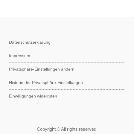
Datenschutzerklärung
Impressum
Privatsphäre-Einstellungen ändern
Historie der Privatsphäre-Einstellungen
Einwilligungen widerrufen
Copyright © All rights reserved.