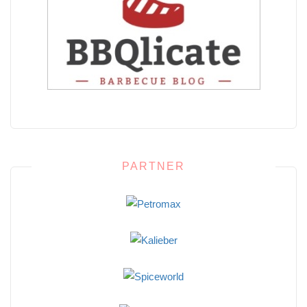
PARTNER