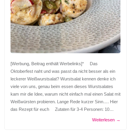
[Werbung, Beitrag enthält Werbelinks]* Das
Oktoberfest naht und was passt da nicht besser als ein
leckerer Weißwurstsalat? Wurstsalat kennen denke ich
viele von uns, genau beim essen dieses Wurstsalates
kam mir die Idee, warum nicht einfach mal einen Salat mit
Weißwürsten probieren. Lange Rede kurzer Sinn…. Hier
das Rezept für euch Zutaten für 3-4 Personen: 10…
Weiterlesen
→