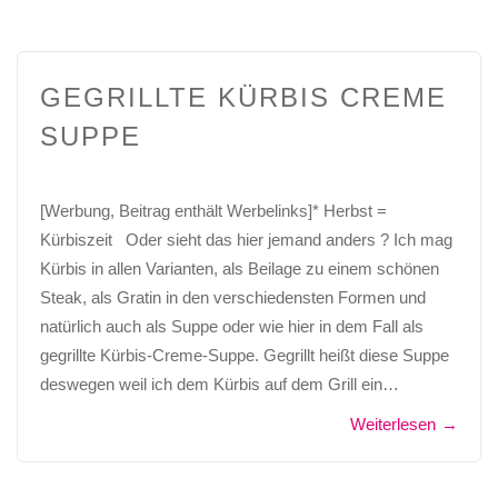
GEGRILLTE KÜRBIS CREME
SUPPE
[Werbung, Beitrag enthält Werbelinks]* Herbst =
Kürbiszeit Oder sieht das hier jemand anders ? Ich mag
Kürbis in allen Varianten, als Beilage zu einem schönen
Steak, als Gratin in den verschiedensten Formen und
natürlich auch als Suppe oder wie hier in dem Fall als
gegrillte Kürbis-Creme-Suppe. Gegrillt heißt diese Suppe
deswegen weil ich dem Kürbis auf dem Grill ein…
Weiterlesen
→