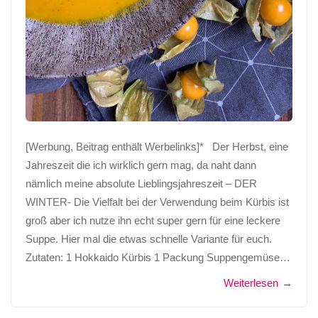
[Werbung, Beitrag enthält Werbelinks]* Der Herbst, eine
Jahreszeit die ich wirklich gern mag, da naht dann
nämlich meine absolute Lieblingsjahreszeit – DER
WINTER- Die Vielfalt bei der Verwendung beim Kürbis ist
groß aber ich nutze ihn echt super gern für eine leckere
Suppe. Hier mal die etwas schnelle Variante für euch.
Zutaten: 1 Hokkaido Kürbis 1 Packung Suppengemüse…
Weiterlesen
→