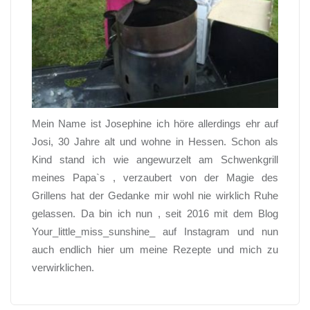
Mein Name ist Josephine ich höre allerdings ehr auf
Josi, 30 Jahre alt und wohne in Hessen. Schon als
Kind stand ich wie angewurzelt am Schwenkgrill
meines Papa`s , verzaubert von der Magie des
Grillens hat der Gedanke mir wohl nie wirklich Ruhe
gelassen. Da bin ich nun , seit 2016 mit dem Blog
Your_little_miss_sunshine_ auf Instagram und nun
auch endlich hier um meine Rezepte und mich zu
verwirklichen.