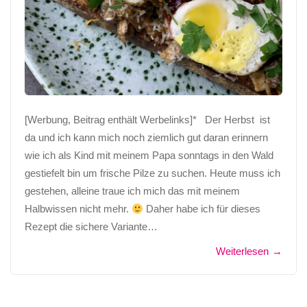
[Werbung, Beitrag enthält Werbelinks]* Der Herbst ist
da und ich kann mich noch ziemlich gut daran erinnern
wie ich als Kind mit meinem Papa sonntags in den Wald
gestiefelt bin um frische Pilze zu suchen. Heute muss ich
gestehen, alleine traue ich mich das mit meinem
Halbwissen nicht mehr.
Daher habe ich für dieses
Rezept die sichere Variante…
Weiterlesen
→