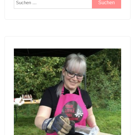
Suchen
nach: