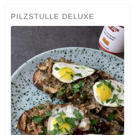
PILZSTULLE DELUXE