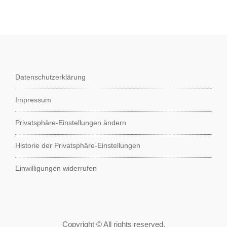
Datenschutzerklärung
Impressum
Privatsphäre-Einstellungen ändern
Historie der Privatsphäre-Einstellungen
Einwilligungen widerrufen
Copyright © All rights reserved.