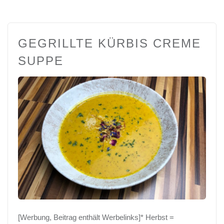
GEGRILLTE KÜRBIS CREME
SUPPE
[Werbung, Beitrag enthält Werbelinks]* Herbst =