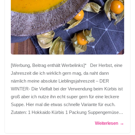
[Werbung, Beitrag enthält Werbelinks]* Der Herbst, eine
Jahreszeit die ich wirklich gern mag, da naht dann
nämlich meine absolute Lieblingsjahreszeit – DER
WINTER- Die Vielfalt bei der Verwendung beim Kürbis ist
groß aber ich nutze ihn echt super gern für eine leckere
Suppe. Hier mal die etwas schnelle Variante für euch.
Zutaten: 1 Hokkaido Kürbis 1 Packung Suppengemüse…
Weiterlesen
→