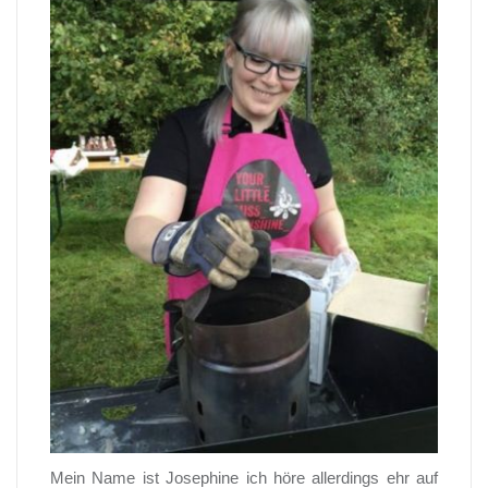
Mein Name ist Josephine ich höre allerdings ehr auf