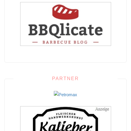
PARTNER