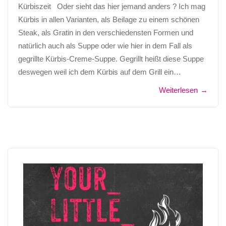
Kürbiszeit Oder sieht das hier jemand anders ? Ich mag
Kürbis in allen Varianten, als Beilage zu einem schönen
Steak, als Gratin in den verschiedensten Formen und
natürlich auch als Suppe oder wie hier in dem Fall als
gegrillte Kürbis-Creme-Suppe. Gegrillt heißt diese Suppe
deswegen weil ich dem Kürbis auf dem Grill ein…
Weiterlesen
→