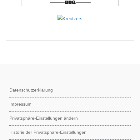
Datenschutzerklärung
Impressum
Privatsphäre-Einstellungen ändern
Historie der Privatsphäre-Einstellungen