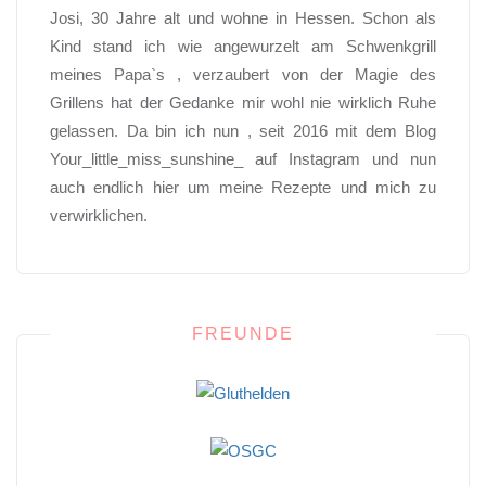
Josi, 30 Jahre alt und wohne in Hessen. Schon als
Kind stand ich wie angewurzelt am Schwenkgrill
meines Papa`s , verzaubert von der Magie des
Grillens hat der Gedanke mir wohl nie wirklich Ruhe
gelassen. Da bin ich nun , seit 2016 mit dem Blog
Your_little_miss_sunshine_ auf Instagram und nun
auch endlich hier um meine Rezepte und mich zu
verwirklichen.
FREUNDE