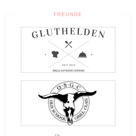
FREUNDE