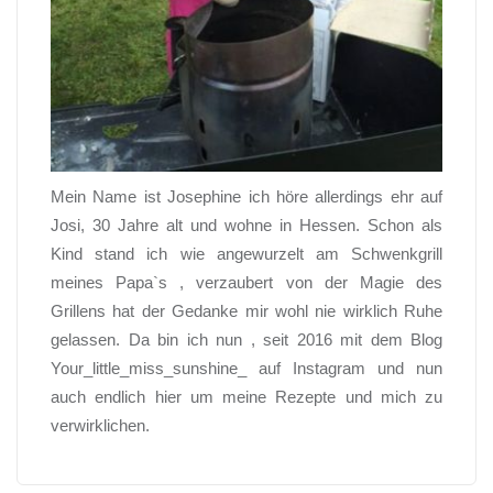
Mein Name ist Josephine ich höre allerdings ehr auf
Josi, 30 Jahre alt und wohne in Hessen. Schon als
Kind stand ich wie angewurzelt am Schwenkgrill
meines Papa`s , verzaubert von der Magie des
Grillens hat der Gedanke mir wohl nie wirklich Ruhe
gelassen. Da bin ich nun , seit 2016 mit dem Blog
Your_little_miss_sunshine_ auf Instagram und nun
auch endlich hier um meine Rezepte und mich zu
verwirklichen.