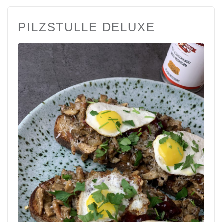
PILZSTULLE DELUXE