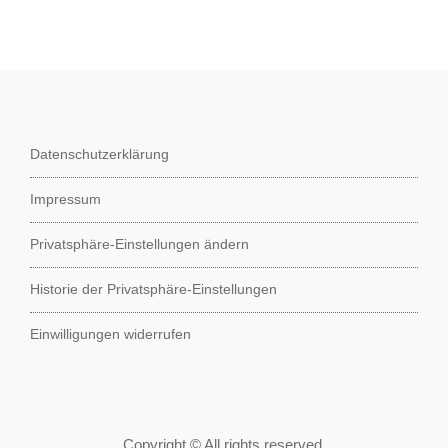
Datenschutzerklärung
Impressum
Privatsphäre-Einstellungen ändern
Historie der Privatsphäre-Einstellungen
Einwilligungen widerrufen
Copyright © All rights reserved.