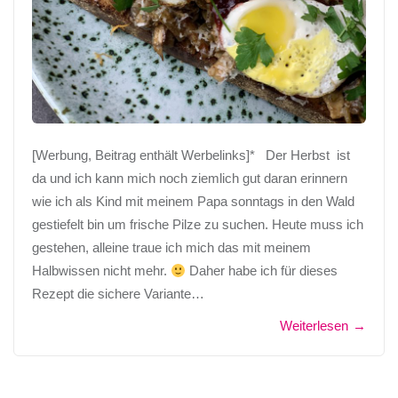
[Werbung, Beitrag enthält Werbelinks]* Der Herbst ist
da und ich kann mich noch ziemlich gut daran erinnern
wie ich als Kind mit meinem Papa sonntags in den Wald
gestiefelt bin um frische Pilze zu suchen. Heute muss ich
gestehen, alleine traue ich mich das mit meinem
Halbwissen nicht mehr.
Daher habe ich für dieses
Rezept die sichere Variante…
Weiterlesen
→