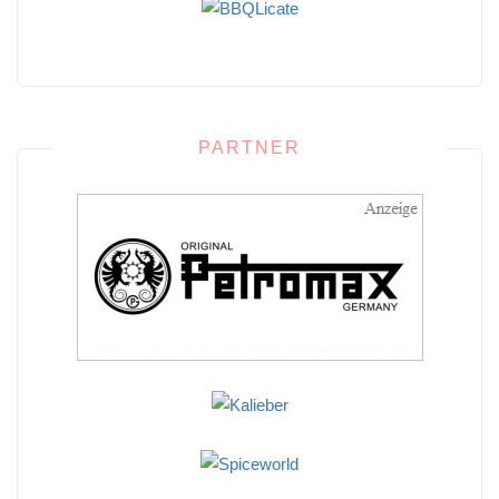
PARTNER