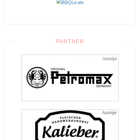
PARTNER