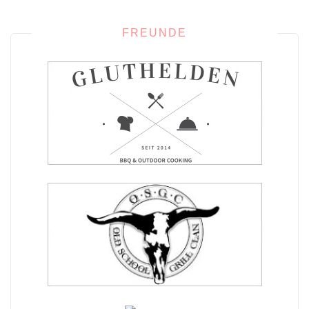
FREUNDE