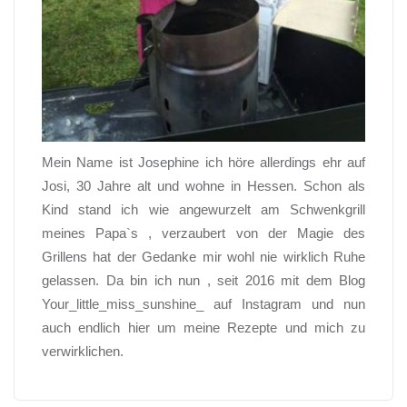
Mein Name ist Josephine ich höre allerdings ehr auf
Josi, 30 Jahre alt und wohne in Hessen. Schon als
Kind stand ich wie angewurzelt am Schwenkgrill
meines Papa`s , verzaubert von der Magie des
Grillens hat der Gedanke mir wohl nie wirklich Ruhe
gelassen. Da bin ich nun , seit 2016 mit dem Blog
Your_little_miss_sunshine_ auf Instagram und nun
auch endlich hier um meine Rezepte und mich zu
verwirklichen.