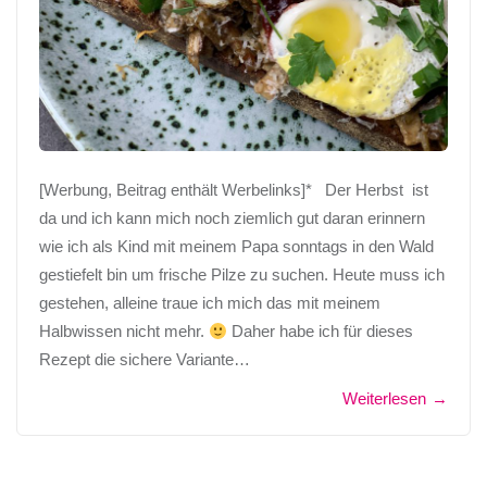
[Werbung, Beitrag enthält Werbelinks]* Der Herbst ist
da und ich kann mich noch ziemlich gut daran erinnern
wie ich als Kind mit meinem Papa sonntags in den Wald
gestiefelt bin um frische Pilze zu suchen. Heute muss ich
gestehen, alleine traue ich mich das mit meinem
Halbwissen nicht mehr.
Daher habe ich für dieses
Rezept die sichere Variante…
Weiterlesen
→