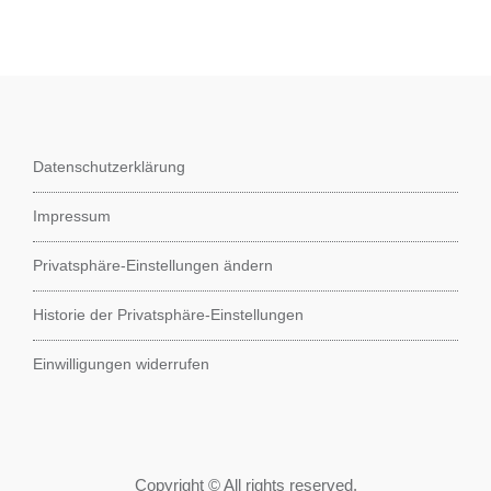
Datenschutzerklärung
Impressum
Privatsphäre-Einstellungen ändern
Historie der Privatsphäre-Einstellungen
Einwilligungen widerrufen
Copyright © All rights reserved.