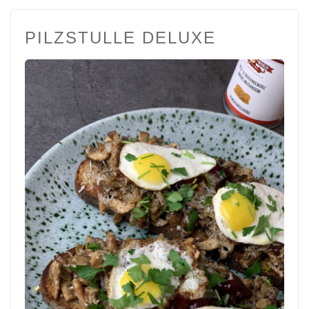
PILZSTULLE DELUXE