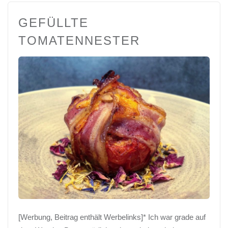
GEFÜLLTE
TOMATENNESTER
[Werbung, Beitrag enthält Werbelinks]* Ich war grade auf