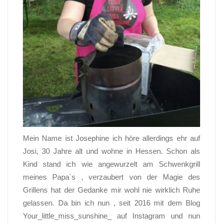
Mein Name ist Josephine ich höre allerdings ehr auf
Josi, 30 Jahre alt und wohne in Hessen. Schon als
Kind stand ich wie angewurzelt am Schwenkgrill
meines Papa`s , verzaubert von der Magie des
Grillens hat der Gedanke mir wohl nie wirklich Ruhe
gelassen. Da bin ich nun , seit 2016 mit dem Blog
Your_little_miss_sunshine_ auf Instagram und nun