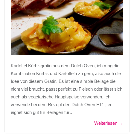
Kartoffel Kürbisgratin aus dem Dutch Oven, ich mag die
Kombination Kürbis und Kartoffeln zu gern, also auch die
Idee von diesem Gratin. Es ist eine simple Beilage die
nicht viel braucht, passt perfekt zu Fleisch oder lässt sich
auch als vegetarische Hauptspeise verwenden. Ich
verwende bei dem Rezept den Dutch Oven FT1 , er
eignet sich gut für Beilagen für…
Weiterlesen
→