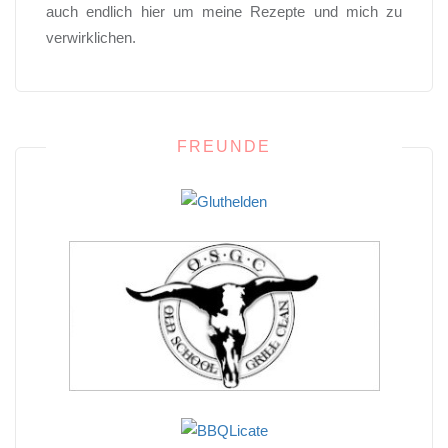
auch endlich hier um meine Rezepte und mich zu
verwirklichen.
FREUNDE