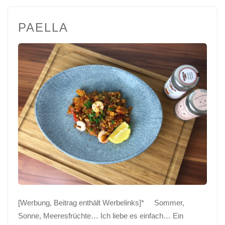
PAELLA
[Werbung, Beitrag enthält Werbelinks]* Sommer,
Sonne, Meeresfrüchte… Ich liebe es einfach… Ein