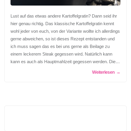
Lust auf das etwas andere Kartoffelgratin? Dann seid ihr
hier genau richtig. Das klassische Kartoffelgratin kennt
wohl jeder von euch, von der Variante wollte ich allerdings
gerne abweichen, so ist dieses Rezept entstanden und
ich muss sagen das es bei uns gerne als Beilage zu
einem leckerem Steak gegessen wird. Natürlich kann
kann es auch als Hauptmahlzeit gegessen werden. Die…
Weiterlesen
→