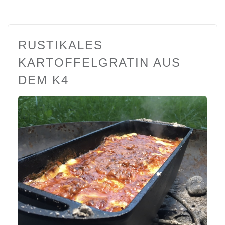
RUSTIKALES
KARTOFFELGRATIN AUS
DEM K4