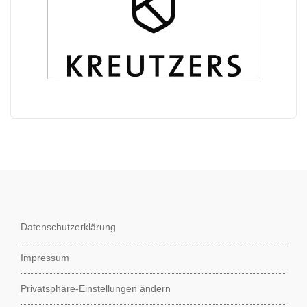
Datenschutzerklärung
Impressum
Privatsphäre-Einstellungen ändern