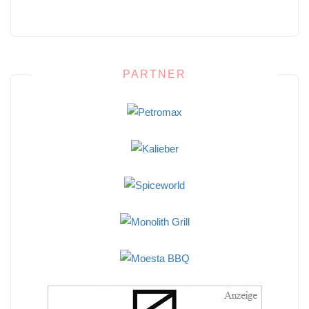
PARTNER