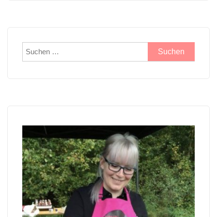
Suchen
nach: