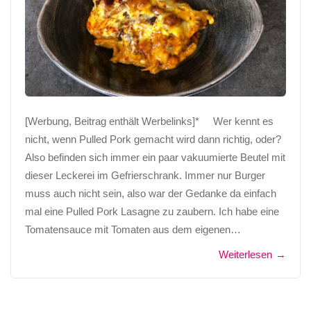
[Werbung, Beitrag enthält Werbelinks]* Wer kennt es
nicht, wenn Pulled Pork gemacht wird dann richtig, oder?
Also befinden sich immer ein paar vakuumierte Beutel mit
dieser Leckerei im Gefrierschrank. Immer nur Burger
muss auch nicht sein, also war der Gedanke da einfach
mal eine Pulled Pork Lasagne zu zaubern. Ich habe eine
Tomatensauce mit Tomaten aus dem eigenen…
Weiterlesen
→