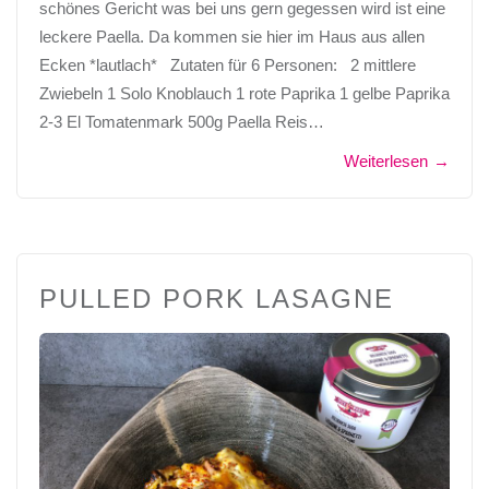
schönes Gericht was bei uns gern gegessen wird ist eine
leckere Paella. Da kommen sie hier im Haus aus allen
Ecken *lautlach* Zutaten für 6 Personen: 2 mittlere
Zwiebeln 1 Solo Knoblauch 1 rote Paprika 1 gelbe Paprika
2-3 El Tomatenmark 500g Paella Reis…
Weiterlesen
→
PULLED PORK LASAGNE