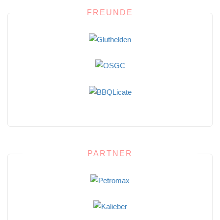
FREUNDE
PARTNER