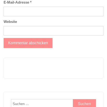
E-Mail-Adresse
*
Website
Suchen