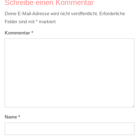
Schreibe einen Kommentar
Deine E-Mail-Adresse wird nicht veröffentlicht.
Erforderliche
Felder sind mit
*
markiert
Kommentar
*
Name
*