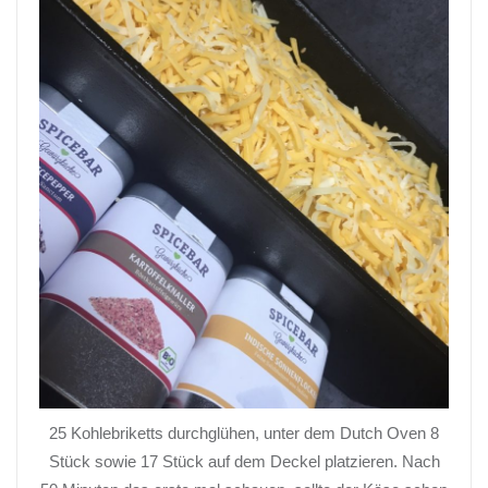
25 Kohlebriketts durchglühen, unter dem Dutch Oven 8
Stück sowie 17 Stück auf dem Deckel platzieren. Nach