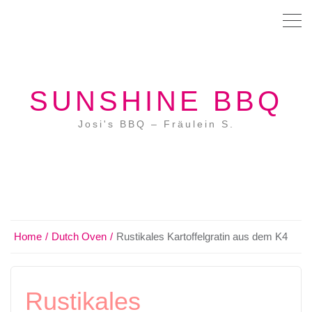
SUNSHINE BBQ
Josi's BBQ – Fräulein S.
Home
Dutch Oven
Rustikales Kartoffelgratin aus dem K4
Rustikales