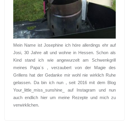
Mein Name ist Josephine ich höre allerdings ehr auf
Josi, 30 Jahre alt und wohne in Hessen. Schon als
Kind stand ich wie angewurzelt am Schwenkgrill
meines Papa`s , verzaubert von der Magie des
Grillens hat der Gedanke mir wohl nie wirklich Ruhe
gelassen. Da bin ich nun , seit 2016 mit dem Blog
Your_little_miss_sunshine_ auf Instagram und nun
auch endlich hier um meine Rezepte und mich zu
verwirklichen.