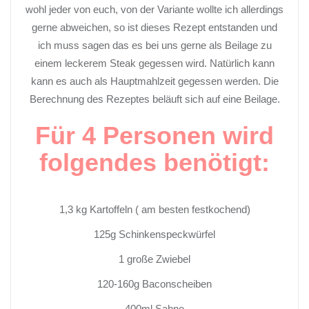
wohl jeder von euch, von der Variante wollte ich allerdings
gerne abweichen, so ist dieses Rezept entstanden und
ich muss sagen das es bei uns gerne als Beilage zu
einem leckerem Steak gegessen wird. Natürlich kann
kann es auch als Hauptmahlzeit gegessen werden. Die
Berechnung des Rezeptes beläuft sich auf eine Beilage.
Für 4 Personen wird
folgendes benötigt:
1,3 kg Kartoffeln ( am besten festkochend)
125g Schinkenspeckwürfel
1 große Zwiebel
120-160g Baconscheiben
400ml Sahne