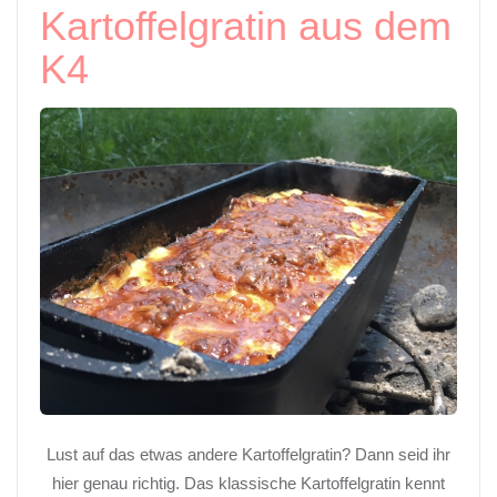
Kartoffelgratin aus dem
K4
Lust auf das etwas andere Kartoffelgratin? Dann seid ihr
hier genau richtig. Das klassische Kartoffelgratin kennt