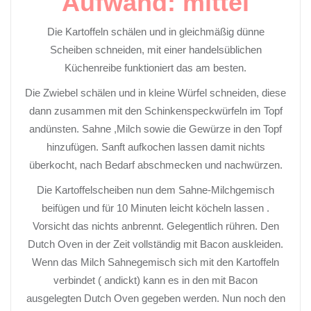
Aufwand: mittel
Die Kartoffeln schälen und in gleichmäßig dünne
Scheiben schneiden, mit einer handelsüblichen
Küchenreibe funktioniert das am besten.
Die Zwiebel schälen und in kleine Würfel schneiden, diese
dann zusammen mit den Schinkenspeckwürfeln im Topf
andünsten. Sahne ,Milch sowie die Gewürze in den Topf
hinzufügen. Sanft aufkochen lassen damit nichts
überkocht, nach Bedarf abschmecken und nachwürzen.
Die Kartoffelscheiben nun dem Sahne-Milchgemisch
beifügen und für 10 Minuten leicht köcheln lassen .
Vorsicht das nichts anbrennt. Gelegentlich rühren. Den
Dutch Oven in der Zeit vollständig mit Bacon auskleiden.
Wenn das Milch Sahnegemisch sich mit den Kartoffeln
verbindet ( andickt) kann es in den mit Bacon
ausgelegten Dutch Oven gegeben werden. Nun noch den