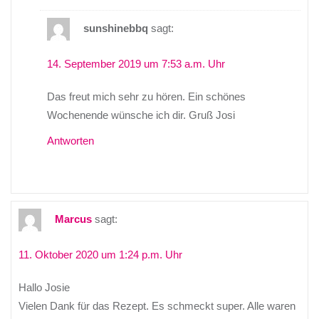
sunshinebbq
sagt:
14. September 2019 um 7:53 a.m. Uhr
Das freut mich sehr zu hören. Ein schönes
Wochenende wünsche ich dir. Gruß Josi
Antworten
Marcus
sagt:
11. Oktober 2020 um 1:24 p.m. Uhr
Hallo Josie
Vielen Dank für das Rezept. Es schmeckt super. Alle waren