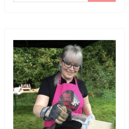
nach: