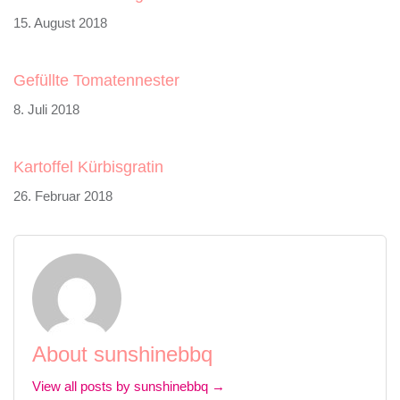
15. August 2018
Gefüllte Tomatennester
8. Juli 2018
Kartoffel Kürbisgratin
26. Februar 2018
About sunshinebbq
View all posts by sunshinebbq →