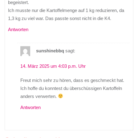
begeistert.
Ich musste nur die Kartoffelmenge auf 1 kg reduzieren, da
1,3 kg zu viel war. Das passte sonst nicht in die K4.
Antworten
sunshinebbq
sagt:
14. März 2025 um 4:03 p.m. Uhr
Freut mich sehr zu hören, dass es geschmeckt hat.
Ich hoffe du konntest du überschüssigen Kartoffeln
anders verwerten.
Antworten