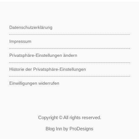
Datenschutzerklärung
Impressum
Privatsphäre-Einstellungen ändern
Historie der Privatsphäre-Einstellungen
Einwilligungen widerrufen
Copyright © All rights reserved.
Blog Inn by
ProDesigns