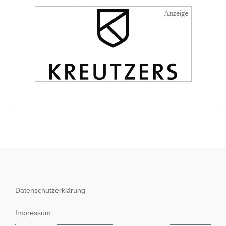
Datenschutzerklärung
Impressum