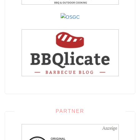
PARTNER