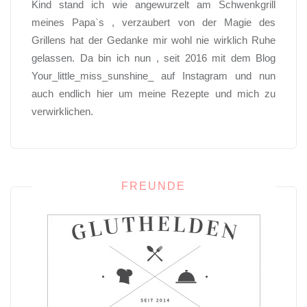
Kind stand ich wie angewurzelt am Schwenkgrill
meines Papa`s , verzaubert von der Magie des
Grillens hat der Gedanke mir wohl nie wirklich Ruhe
gelassen. Da bin ich nun , seit 2016 mit dem Blog
Your_little_miss_sunshine_ auf Instagram und nun
auch endlich hier um meine Rezepte und mich zu
verwirklichen.
FREUNDE