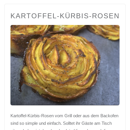
KARTOFFEL-KÜRBIS-ROSEN
Kartoffel-Kürbis-Rosen vom Grill oder aus dem Backofen
sind so simple und einfach. Solltet ihr Gäste am Tisch