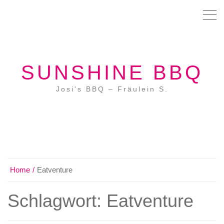
SUNSHINE BBQ
Josi's BBQ – Fräulein S.
Home
Eatventure
Schlagwort:
Eatventure