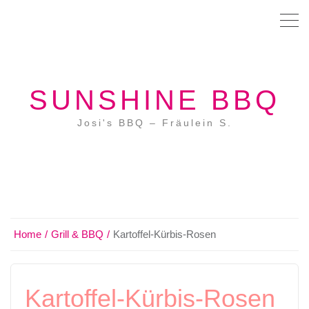
SUNSHINE BBQ
Josi's BBQ – Fräulein S.
Home
Grill & BBQ
Kartoffel-Kürbis-Rosen
Kartoffel-Kürbis-Rosen