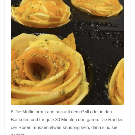
8.Die Muffinform kann nun auf dem Grill oder in den
Backofen und für gute 30 Minuten dort garen. Die Ränder
der Rosen müssen etwas knusprig sein, dann sind sie