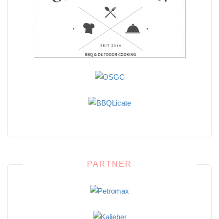
PARTNER