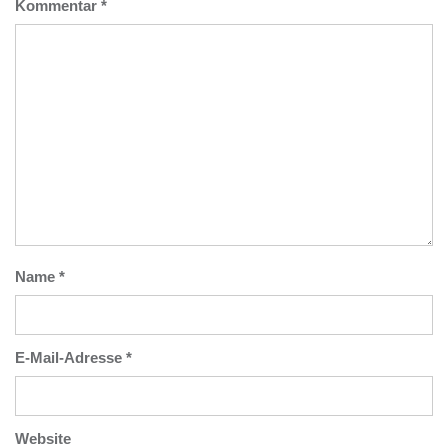
Kommentar
*
Name
*
E-Mail-Adresse
*
Website