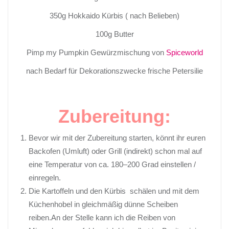
350g Hokkaido Kürbis
(
nach Belieben)
100g Butter
Pimp
my
Pumpkin
Gewürzmischung von
Spiceworld
nach Bedarf für Dekorationszwecke frische Petersilie
Zubereitung:
Bevor wir mit der Zubereitung starten, könnt ihr euren
Backofen (Umluft) oder Grill (indirekt) schon mal auf
eine Temperatur von ca. 180–200 Grad einstellen /
einregeln.
Die Kartoffeln und den Kürbis schälen und mit dem
Küchenhobel in gleichmäßig dünne Scheiben
reiben.An der Stelle kann ich die Reiben von