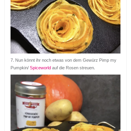
7. Nun könnt ihr noch etwas von dem Gewürz Pimp my
Pumpkin/
Spiceworld
auf die Rosen streuen.