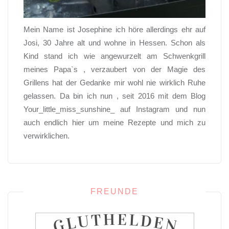
Mein Name ist Josephine ich höre allerdings ehr auf
Josi, 30 Jahre alt und wohne in Hessen. Schon als
Kind stand ich wie angewurzelt am Schwenkgrill
meines Papa`s , verzaubert von der Magie des
Grillens hat der Gedanke mir wohl nie wirklich Ruhe
gelassen. Da bin ich nun , seit 2016 mit dem Blog
Your_little_miss_sunshine_ auf Instagram und nun
auch endlich hier um meine Rezepte und mich zu
verwirklichen.
FREUNDE