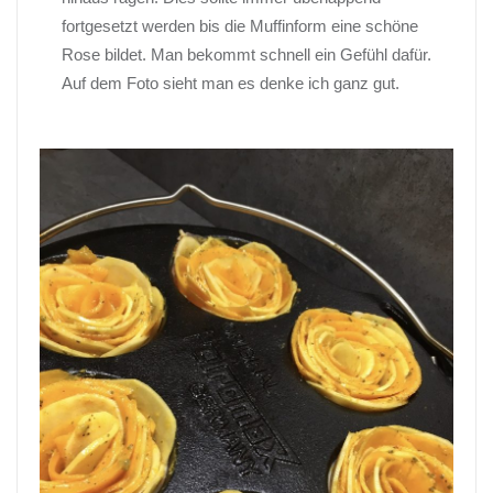
fortgesetzt werden bis die
Muffinform
eine schöne
Rose bildet. Man bekommt schnell ein Gefühl dafür.
Auf dem Foto sieht man es denke ich ganz gut.