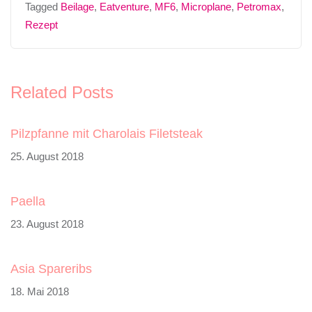
Tagged
Beilage
,
Eatventure
,
MF6
,
Microplane
,
Petromax
,
Rezept
Related Posts
Pilzpfanne mit Charolais Filetsteak
25. August 2018
Paella
23. August 2018
Asia Spareribs
18. Mai 2018