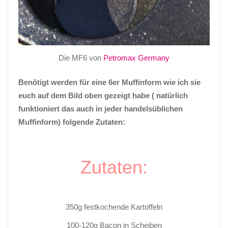
Die MF6 von
Petromax Germany
Benötigt werden für eine 6er
Muffinform
wie ich sie
euch auf dem Bild oben gezeigt habe
(
natürlich
funktioniert das auch in jeder handelsüblichen
Muffinform
) folgende Zutaten:
Zutaten:
350g festkochende Kartoffeln
100-120g
Bacon
in Scheiben