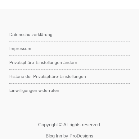
Datenschutzerklärung
Impressum
Privatsphäre-Einstellungen ändern
Historie der Privatsphäre-Einstellungen
Einwilligungen widerrufen
Copyright © All rights reserved.
Blog Inn by
ProDesigns