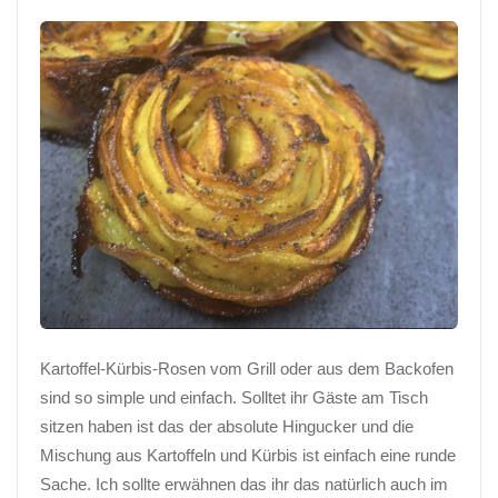
Kartoffel-Kürbis-Rosen vom Grill oder aus dem
Backofen
sind so simple und einfach. Solltet ihr Gäste am Tisch
sitzen haben ist das der absolute Hingucker und die
Mischung aus Kartoffeln und Kürbis ist einfach eine runde
Sache. Ich sollte erwähnen das ihr das natürlich auch im