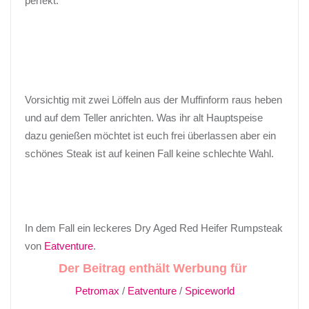
perfekt.
Vorsichtig mit zwei Löffeln aus der Muffinform raus heben
und auf dem Teller anrichten. Was ihr alt Hauptspeise
dazu genießen möchtet ist euch frei überlassen aber ein
schönes Steak ist auf keinen Fall keine schlechte Wahl.
In dem Fall ein leckeres Dry Aged Red Heifer Rumpsteak
von
Eatventure
.
Der Beitrag enthält Werbung für
Petromax
/
Eatventure
/
Spiceworld