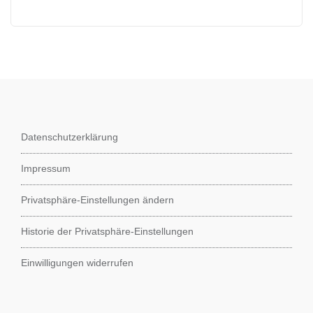
Datenschutzerklärung
Impressum
Privatsphäre-Einstellungen ändern
Historie der Privatsphäre-Einstellungen
Einwilligungen widerrufen