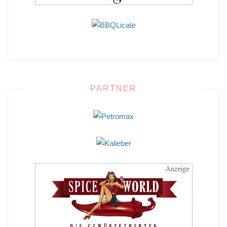
PARTNER