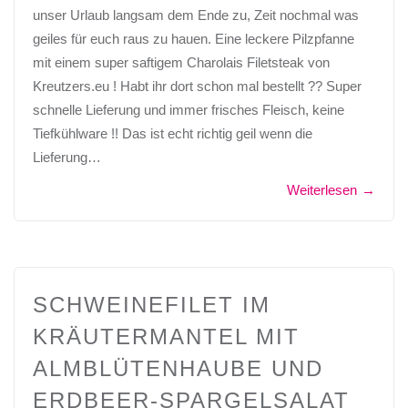
unser Urlaub langsam dem Ende zu, Zeit nochmal was
geiles für euch raus zu hauen. Eine leckere Pilzpfanne
mit einem super saftigem Charolais Filetsteak von
Kreutzers.eu ! Habt ihr dort schon mal bestellt ?? Super
schnelle Lieferung und immer frisches Fleisch, keine
Tiefkühlware !! Das ist echt richtig geil wenn die
Lieferung…
Weiterlesen
→
SCHWEINEFILET IM
KRÄUTERMANTEL MIT
ALMBLÜTENHAUBE UND
ERDBEER-SPARGELSALAT