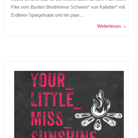
Filet vom Bunten Bentheimer Schwein* von Kalieber* mit
Erdbeer-Spargelsalat und ein paar…
Weiterlesen
→