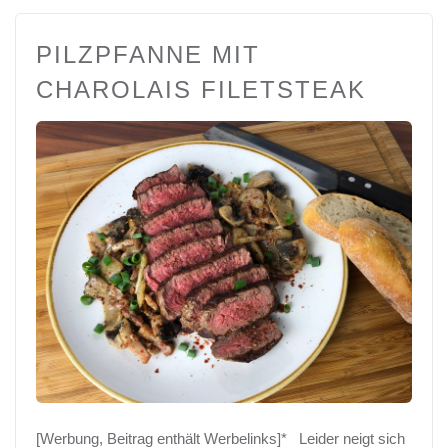
PILZPFANNE MIT
CHAROLAIS FILETSTEAK
[Werbung, Beitrag enthält Werbelinks]* Leider neigt sich