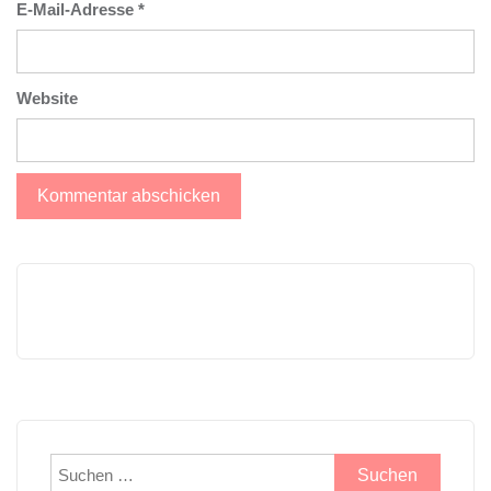
E-Mail-Adresse
*
Website
Suchen