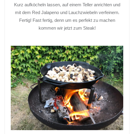
Kurz aufköcheln lassen, auf einem Teller anrichten und
mit dem Red Jalapeno und Lauchzwiebeln verfeinern.
Fertig! Fast fertig, denn um es perfekt zu machen
kommen wir jetzt zum Steak!