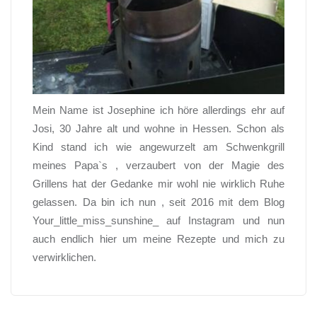
Mein Name ist Josephine ich höre allerdings ehr auf
Josi, 30 Jahre alt und wohne in Hessen. Schon als
Kind stand ich wie angewurzelt am Schwenkgrill
meines Papa`s , verzaubert von der Magie des
Grillens hat der Gedanke mir wohl nie wirklich Ruhe
gelassen. Da bin ich nun , seit 2016 mit dem Blog
Your_little_miss_sunshine_ auf Instagram und nun
auch endlich hier um meine Rezepte und mich zu
verwirklichen.