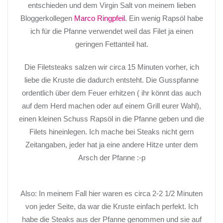
entschieden und dem Virgin Salt von meinem lieben
Bloggerkollegen
Marco Ringpfeil.
Ein wenig Rapsöl habe
ich für die Pfanne verwendet weil das Filet ja einen
geringen Fettanteil hat.
Die Filetsteaks salzen wir circa 15 Minuten vorher, ich
liebe die Kruste die dadurch entsteht. Die Gusspfanne
ordentlich über dem Feuer erhitzen ( ihr könnt das auch
auf dem Herd machen oder auf einem Grill eurer Wahl),
einen kleinen Schuss Rapsöl in die Pfanne geben und die
Filets hineinlegen. Ich mache bei Steaks nicht gern
Zeitangaben, jeder hat ja eine andere Hitze unter dem
Arsch der Pfanne :-p
Also: In meinem Fall hier waren es circa 2-2 1/2 Minuten
von jeder Seite, da war die Kruste einfach perfekt. Ich
habe die Steaks aus der Pfanne genommen und sie auf