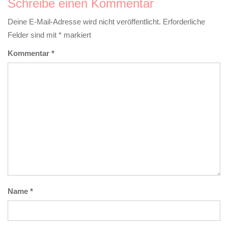
Schreibe einen Kommentar
Deine E-Mail-Adresse wird nicht veröffentlicht.
Erforderliche
Felder sind mit
*
markiert
Kommentar
*
Name
*