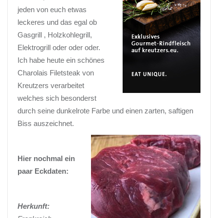
jeden von euch etwas
leckeres und das egal ob
Gasgrill , Holzkohlegrill,
Elektrogrill oder oder oder.
Ich habe heute ein schönes
Charolais Filetsteak von
Kreutzers verarbeitet
welches sich besonderst
durch seine dunkelrote Farbe und einen zarten, saftigen
Biss auszeichnet.
Hier nochmal ein
paar Eckdaten:
Herkunft: