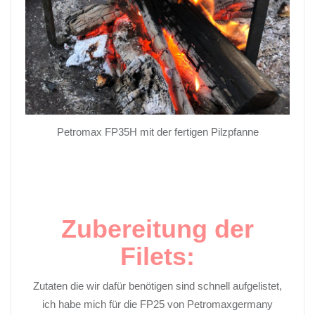
Petromax FP35H mit der fertigen Pilzpfanne
Zubereitung der
Filets:
Zutaten die wir dafür benötigen sind schnell aufgelistet,
ich habe mich für die FP25 von Petromaxgermany