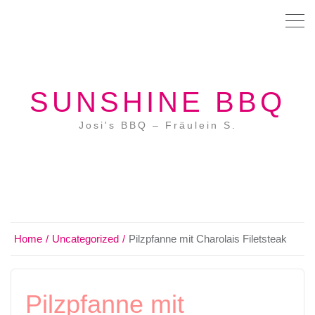
SUNSHINE BBQ
Josi's BBQ – Fräulein S.
Home
Uncategorized
Pilzpfanne mit Charolais Filetsteak
Pilzpfanne mit