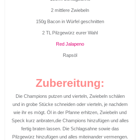
2 mittlere Zwiebeln
150g Bacon in Würfel geschnitten
2 TL Pilzgewürz eurer Wahl
Red Jalapeno
Rapsöl
Zubereitung:
Die Champions putzen und vierteln, Zwiebeln schälen
und in grobe Stücke schneiden oder vierteln, je nachdem
wie ihr es mögt. Öl in der Pfanne erhitzen, Zwiebeln und
Speck kurz anbraten,die Champions hinzufügen und alles
fertig braten lassen. Die Schlagsahne sowie das
Pilzgewürz hinzufügen und alles miteinander vermengen.