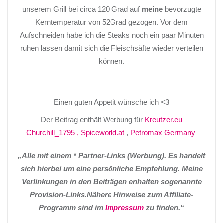
unserem Grill bei circa 120 Grad auf
meine
bevorzugte
Kerntemperatur von 52Grad gezogen. Vor dem
Aufschneiden habe ich die Steaks noch ein paar Minuten
ruhen lassen damit sich die Fleischsäfte wieder verteilen
können.
Einen guten Appetit wünsche ich <3
Der Beitrag enthält Werbung für
Kreutzer.eu
Churchill_1795
, Spiceworld.at
,
Petromax Germany
„Alle mit einem * Partner-Links (Werbung). Es handelt
sich hierbei um eine persönliche Empfehlung. Meine
Verlinkungen in den Beiträgen enhalten sogenannte
Provision-Links.Nähere Hinweise zum Affiliate-
Programm sind im
Impressum
zu finden.“