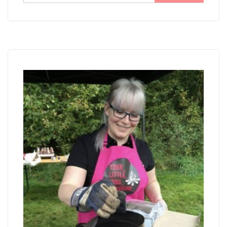
nach: