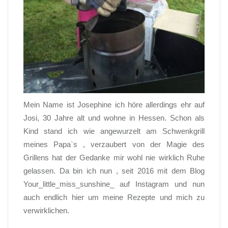
Mein Name ist Josephine ich höre allerdings ehr auf
Josi, 30 Jahre alt und wohne in Hessen. Schon als
Kind stand ich wie angewurzelt am Schwenkgrill
meines Papa`s , verzaubert von der Magie des
Grillens hat der Gedanke mir wohl nie wirklich Ruhe
gelassen. Da bin ich nun , seit 2016 mit dem Blog
Your_little_miss_sunshine_ auf Instagram und nun
auch endlich hier um meine Rezepte und mich zu
verwirklichen.