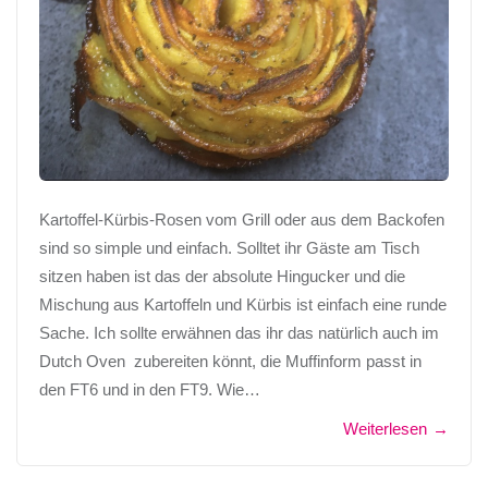
Kartoffel-Kürbis-Rosen vom Grill oder aus dem Backofen
sind so simple und einfach. Solltet ihr Gäste am Tisch
sitzen haben ist das der absolute Hingucker und die
Mischung aus Kartoffeln und Kürbis ist einfach eine runde
Sache. Ich sollte erwähnen das ihr das natürlich auch im
Dutch Oven zubereiten könnt, die Muffinform passt in
den FT6 und in den FT9. Wie…
Weiterlesen
→