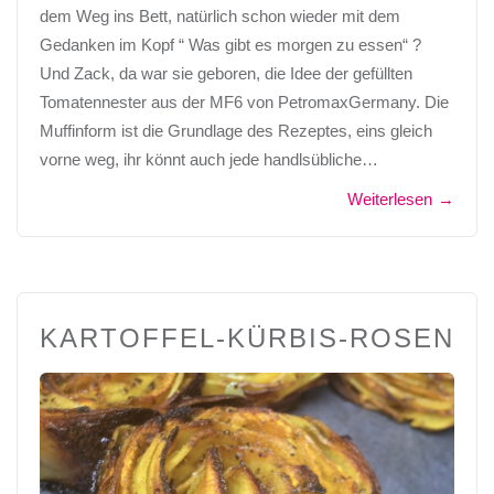
dem Weg ins Bett, natürlich schon wieder mit dem
Gedanken im Kopf “ Was gibt es morgen zu essen“ ?
Und Zack, da war sie geboren, die Idee der gefüllten
Tomatennester aus der MF6 von PetromaxGermany. Die
Muffinform ist die Grundlage des Rezeptes, eins gleich
vorne weg, ihr könnt auch jede handlsübliche…
Weiterlesen
→
KARTOFFEL-KÜRBIS-ROSEN