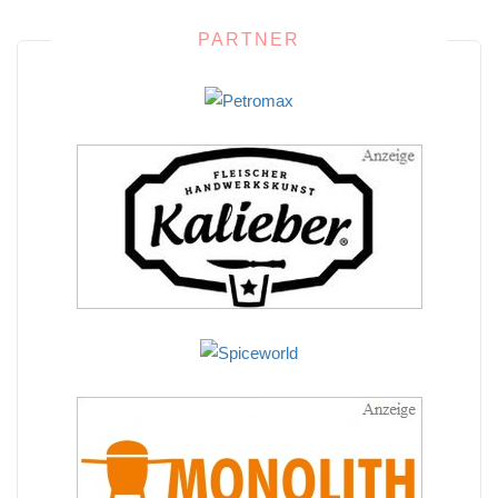
PARTNER