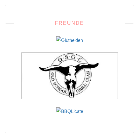
FREUNDE