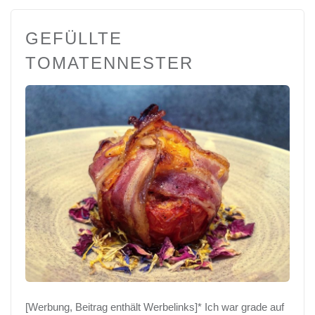
GEFÜLLTE
TOMATENNESTER
[Werbung, Beitrag enthält Werbelinks]* Ich war grade auf