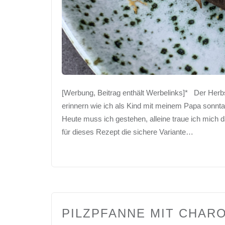
[Werbung, Beitrag enthält Werbelinks]* Der Herbs
erinnern wie ich als Kind mit meinem Papa sonntag
Heute muss ich gestehen, alleine traue ich mich
für dieses Rezept die sichere Variante…
PILZPFANNE MIT CHARO