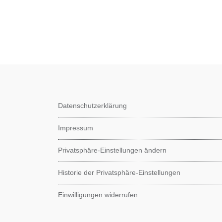
Datenschutzerklärung
Impressum
Privatsphäre-Einstellungen ändern
Historie der Privatsphäre-Einstellungen
Einwilligungen widerrufen