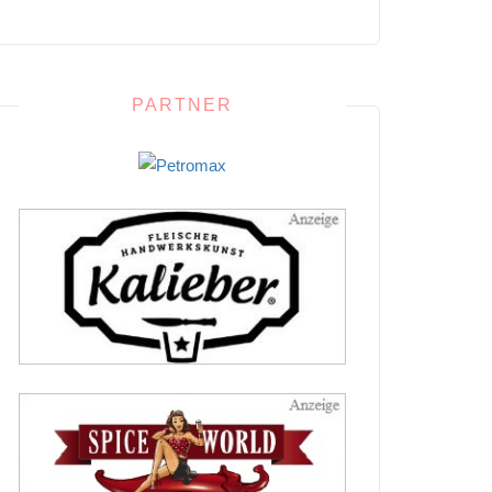
PARTNER