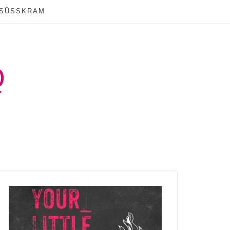
SÜSSKRAM
Q