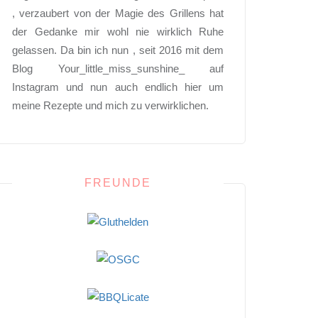
, verzaubert von der Magie des Grillens hat
der Gedanke mir wohl nie wirklich Ruhe
gelassen. Da bin ich nun , seit 2016 mit dem
Blog Your_little_miss_sunshine_ auf
Instagram und nun auch endlich hier um
meine Rezepte und mich zu verwirklichen.
FREUNDE