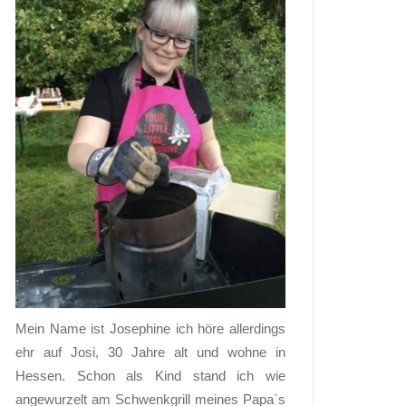
Mein Name ist Josephine ich höre allerdings
ehr auf Josi, 30 Jahre alt und wohne in
Hessen. Schon als Kind stand ich wie
angewurzelt am Schwenkgrill meines Papa`s