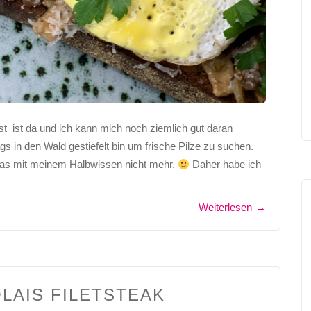
t ist da und ich kann mich noch ziemlich gut daran
s in den Wald gestiefelt bin um frische Pilze zu suchen.
 das mit meinem Halbwissen nicht mehr.
Daher habe ich
Weiterlesen
→
LAIS FILETSTEAK