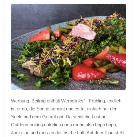
Werbung, Beitrag enthält Werbelinks* Frühling, endlich
ist er da, die Sonne scheint und es tut einfach nur der
Seele und dem Gemüt gut. Da steigt die Lust auf
Outdoorcooking natürlich noch mehr, also hopp hopp,
Jacke an und raus an die frische Luft. Auf dem Plan steht