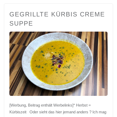
GEGRILLTE KÜRBIS CREME
SUPPE
[Werbung, Beitrag enthält Werbelinks]* Herbst =
Kürbiszeit Oder sieht das hier jemand anders ? Ich mag