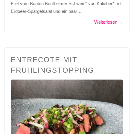
Filet vom Bunten Bentheimer Schwein* von Kalieber* mit
Erdbeer-Spargelsalat und ein paar…
Weiterlesen
→
ENTRECOTE MIT
FRÜHLINGSTOPPING