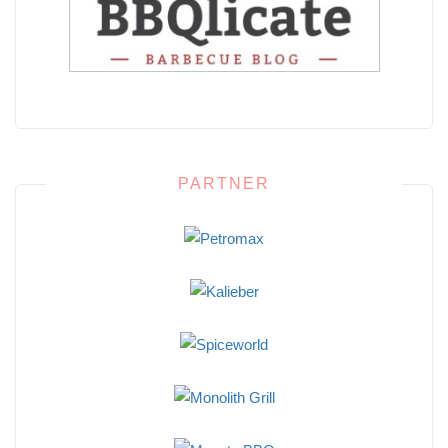
PARTNER