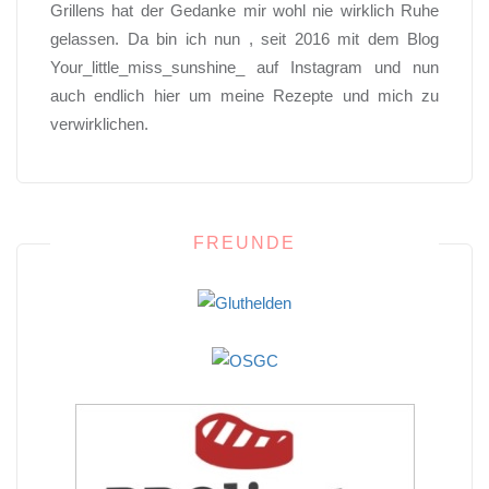
Grillens hat der Gedanke mir wohl nie wirklich Ruhe
gelassen. Da bin ich nun , seit 2016 mit dem Blog
Your_little_miss_sunshine_ auf Instagram und nun
auch endlich hier um meine Rezepte und mich zu
verwirklichen.
FREUNDE