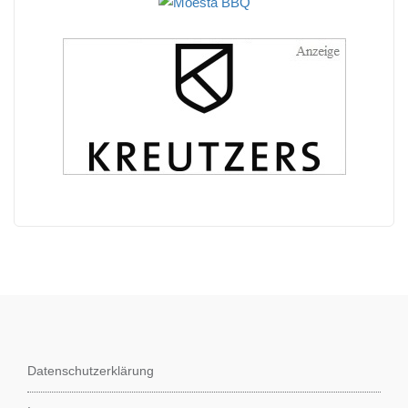
Datenschutzerklärung