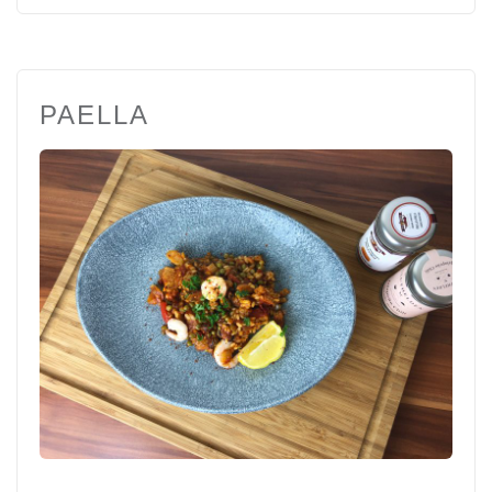
PAELLA