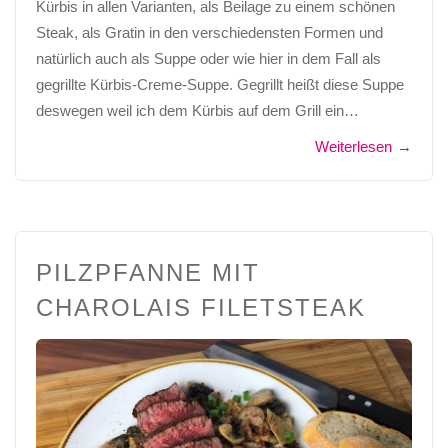
Kürbis in allen Varianten, als Beilage zu einem schönen
Steak, als Gratin in den verschiedensten Formen und
natürlich auch als Suppe oder wie hier in dem Fall als
gegrillte Kürbis-Creme-Suppe. Gegrillt heißt diese Suppe
deswegen weil ich dem Kürbis auf dem Grill ein…
Weiterlesen
→
PILZPFANNE MIT
CHAROLAIS FILETSTEAK