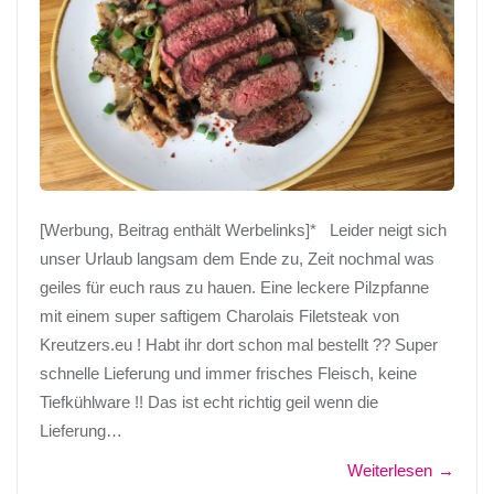
[Werbung, Beitrag enthält Werbelinks]* Leider neigt sich
unser Urlaub langsam dem Ende zu, Zeit nochmal was
geiles für euch raus zu hauen. Eine leckere Pilzpfanne
mit einem super saftigem Charolais Filetsteak von
Kreutzers.eu ! Habt ihr dort schon mal bestellt ?? Super
schnelle Lieferung und immer frisches Fleisch, keine
Tiefkühlware !! Das ist echt richtig geil wenn die
Lieferung…
Weiterlesen
→