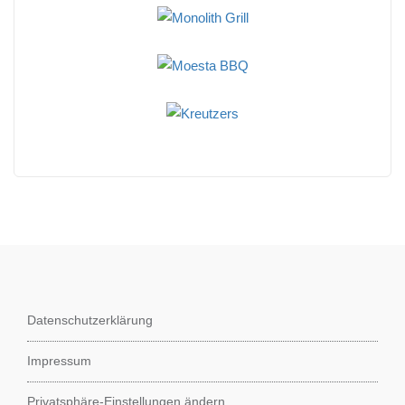
Datenschutzerklärung
Impressum
Privatsphäre-Einstellungen ändern