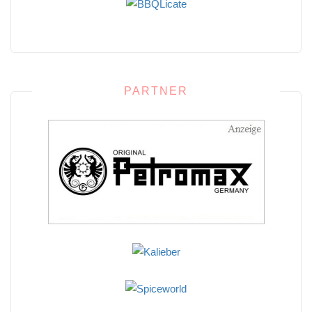
PARTNER