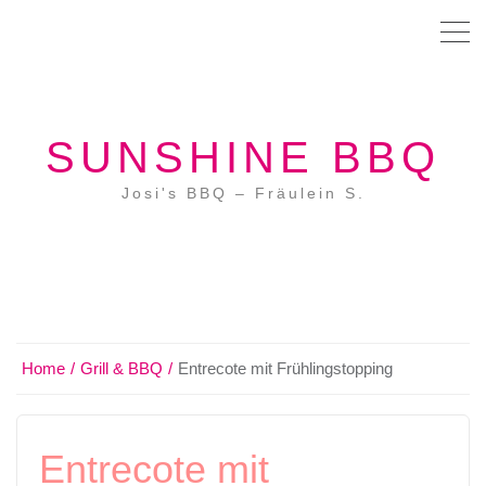
SUNSHINE BBQ
Josi's BBQ – Fräulein S.
Home
Grill & BBQ
Entrecote mit Frühlingstopping
Entrecote mit