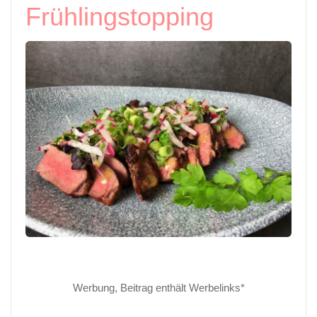
Frühlingstopping
Werbung, Beitrag enthält Werbelinks*