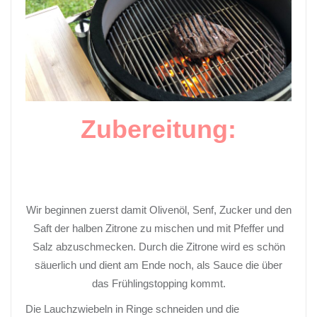
Zubereitung:
Wir beginnen zuerst damit Olivenöl, Senf, Zucker und den
Saft der halben Zitrone zu mischen und mit Pfeffer und
Salz abzuschmecken. Durch die Zitrone wird es schön
säuerlich und dient am Ende noch, als Sauce die über
das
Frühlingstopping
kommt.
Die Lauchzwiebeln in Ringe schneiden und die