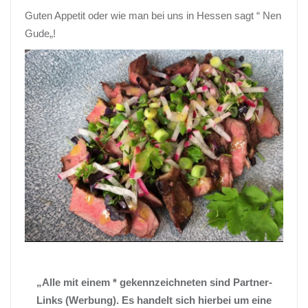
Guten Appetit oder wie man bei uns in Hessen
sagt “ Nen
Gude
„
!
„Alle mit einem * gekennzeichneten sind Partner-
Links (Werbung). Es handelt sich hierbei um eine