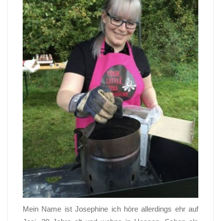
Mein Name ist Josephine ich höre allerdings ehr auf