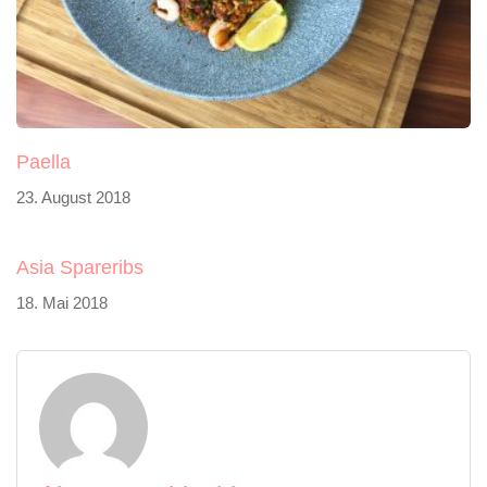
Paella
23. August 2018
Asia Spareribs
18. Mai 2018