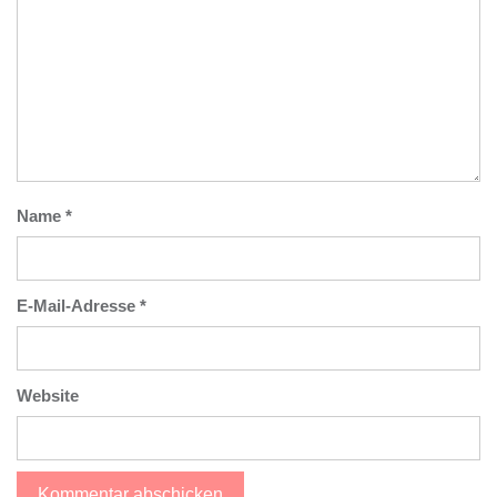
Name
*
E-Mail-Adresse
*
Website