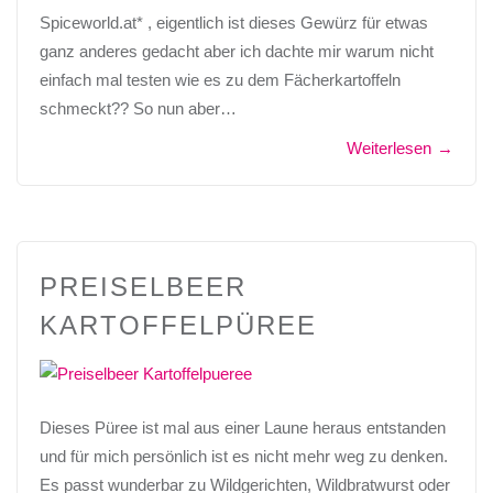
Spiceworld.at* , eigentlich ist dieses Gewürz für etwas
ganz anderes gedacht aber ich dachte mir warum nicht
einfach mal testen wie es zu dem Fächerkartoffeln
schmeckt?? So nun aber…
Weiterlesen
→
PREISELBEER
KARTOFFELPÜREE
Dieses Püree ist mal aus einer Laune heraus entstanden
und für mich persönlich ist es nicht mehr weg zu denken.
Es passt wunderbar zu Wildgerichten, Wildbratwurst oder