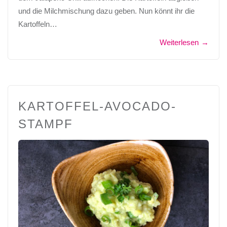
und die Milchmischung dazu geben. Nun könnt ihr die
Kartoffeln…
Weiterlesen
→
KARTOFFEL-AVOCADO-
STAMPF