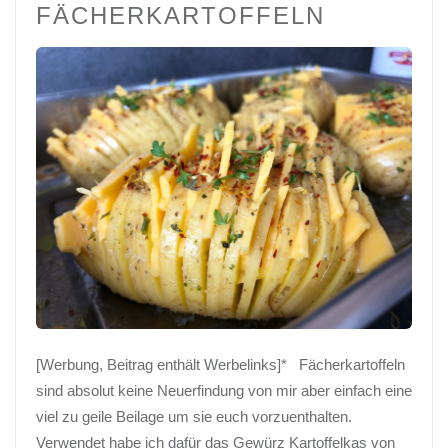
FÄCHERKARTOFFELN
[Werbung, Beitrag enthält Werbelinks]* Fächerkartoffeln
sind absolut keine Neuerfindung von mir aber einfach eine
viel zu geile Beilage um sie euch vorzuenthalten.
Verwendet habe ich dafür das Gewürz Kartoffelkas von