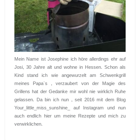
Mein Name ist Josephine ich höre allerdings ehr auf
Josi, 30 Jahre alt und wohne in Hessen. Schon als
Kind stand ich wie angewurzelt am Schwenkgrill
meines Papa`s , verzaubert von der Magie des
Grillens hat der Gedanke mir wohl nie wirklich Ruhe
gelassen. Da bin ich nun , seit 2016 mit dem Blog
Your_little_miss_sunshine_ auf Instagram und nun
auch endlich hier um meine Rezepte und mich zu
verwirklichen.