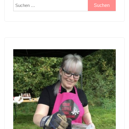
Suchen
nach: