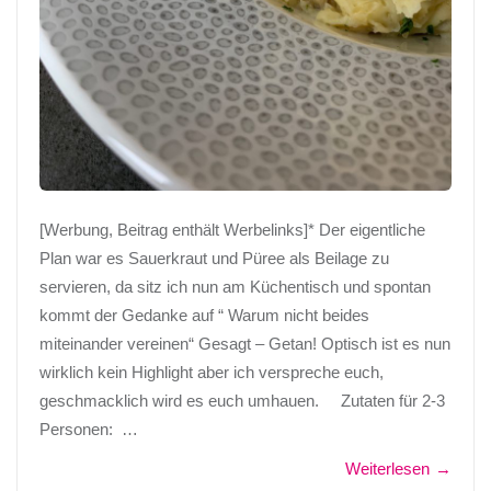
[Werbung, Beitrag enthält Werbelinks]* Der eigentliche
Plan war es Sauerkraut und Püree als Beilage zu
servieren, da sitz ich nun am Küchentisch und spontan
kommt der Gedanke auf “ Warum nicht beides
miteinander vereinen“ Gesagt – Getan! Optisch ist es nun
wirklich kein Highlight aber ich verspreche euch,
geschmacklich wird es euch umhauen. Zutaten für 2-3
Personen: …
Weiterlesen
→