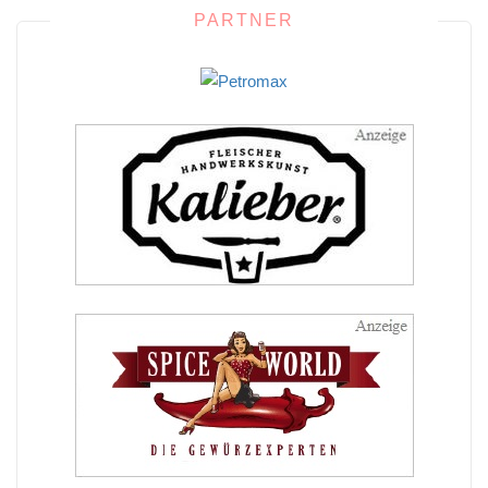
PARTNER