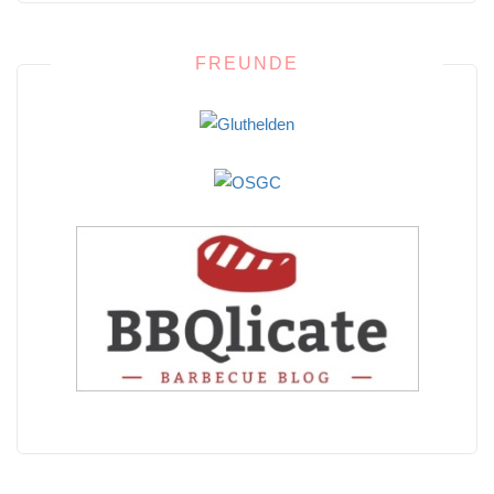
FREUNDE