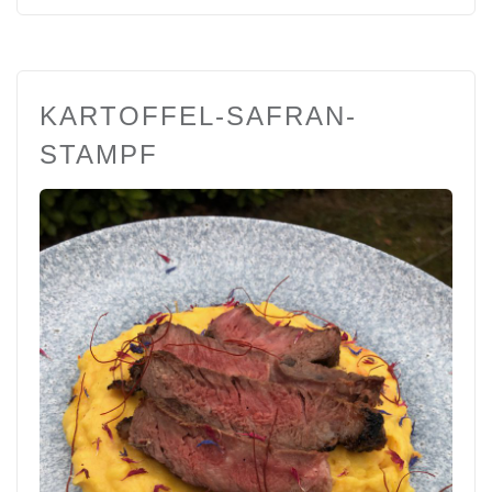
KARTOFFEL-SAFRAN-
STAMPF