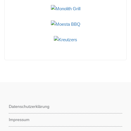
Datenschutzerklärung
Impressum