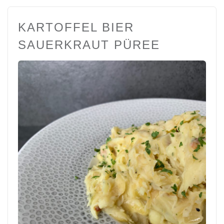
KARTOFFEL BIER
SAUERKRAUT PÜREE