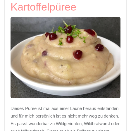
Kartoffelpüree
Dieses Püree ist mal aus einer Laune heraus entstanden
und für mich persönlich ist es nicht mehr weg zu denken.
Es passt wunderbar zu Wildgerichten, Wildbratwurst oder