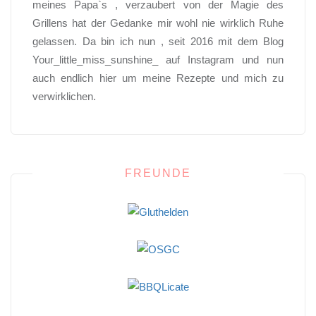
meines Papa`s , verzaubert von der Magie des
Grillens hat der Gedanke mir wohl nie wirklich Ruhe
gelassen. Da bin ich nun , seit 2016 mit dem Blog
Your_little_miss_sunshine_ auf Instagram und nun
auch endlich hier um meine Rezepte und mich zu
verwirklichen.
FREUNDE