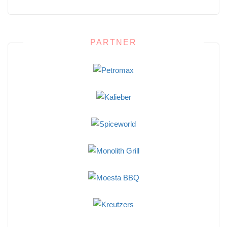
PARTNER