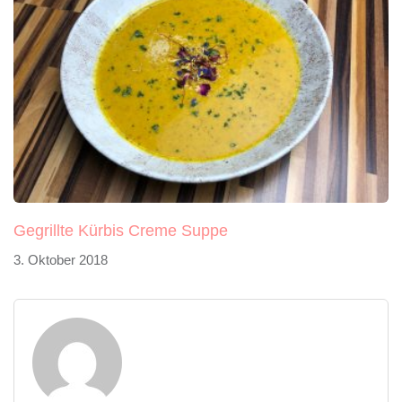
Gegrillte Kürbis Creme Suppe
3. Oktober 2018