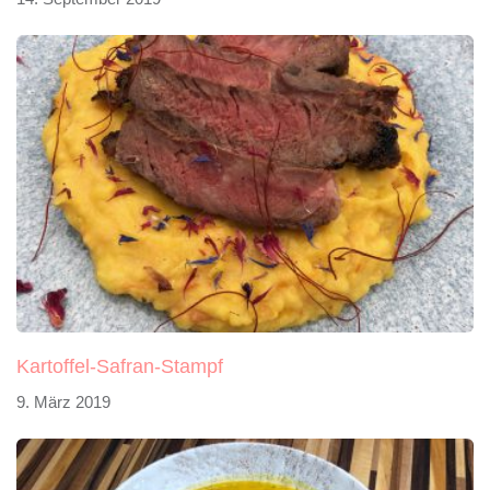
Kartoffel-Safran-Stampf
9. März 2019