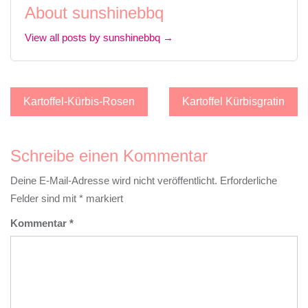
About sunshinebbq
View all posts by sunshinebbq →
Beitragsnavigation
Kartoffel-Kürbis-Rosen
Kartoffel Kürbisgratin
Schreibe einen Kommentar
Deine E-Mail-Adresse wird nicht veröffentlicht.
Erforderliche
Felder sind mit
*
markiert
Kommentar
*