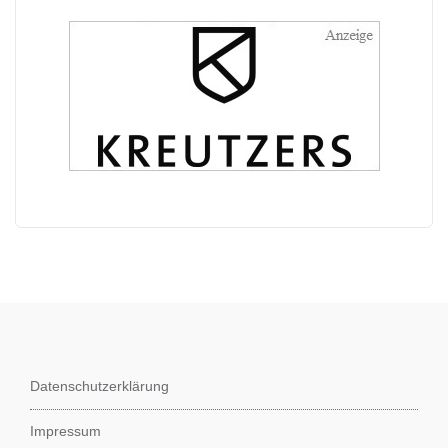
Datenschutzerklärung
Impressum