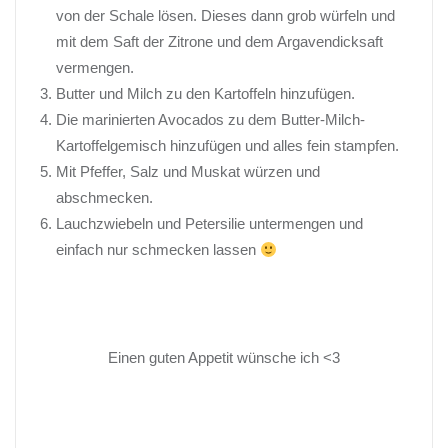
von der Schale lösen. Dieses dann grob würfeln und
mit dem Saft der Zitrone und dem Argavendicksaft
vermengen.
Butter und Milch zu den Kartoffeln hinzufügen.
Die marinierten Avocados zu dem Butter-Milch-
Kartoffelgemisch hinzufügen und alles fein stampfen.
Mit Pfeffer, Salz und Muskat würzen und
abschmecken.
Lauchzwiebeln und Petersilie untermengen und
einfach nur schmecken lassen
Einen guten Appetit wünsche ich <3