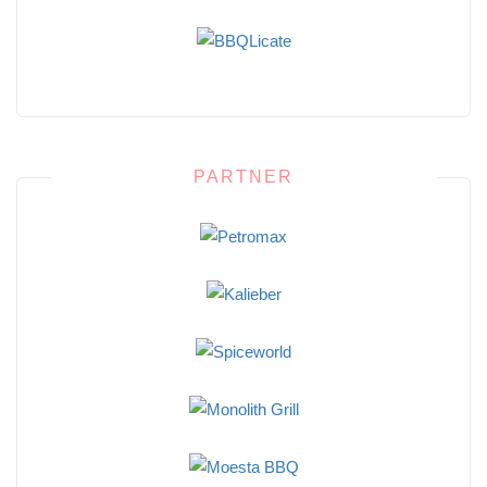
PARTNER