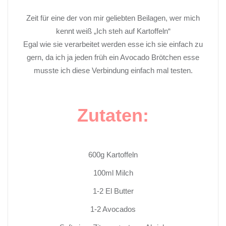
Zeit für eine der von mir geliebten Beilagen, wer mich
kennt weiß „Ich steh auf Kartoffeln“
Egal wie sie verarbeitet werden esse ich sie einfach zu
gern, da ich ja jeden früh ein Avocado Brötchen esse
musste ich diese Verbindung einfach mal testen.
Zutaten:
600g Kartoffeln
100ml Milch
1-2 El Butter
1-2 Avocados