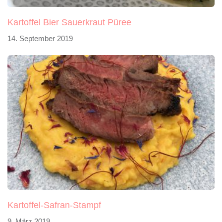
Kartoffel Bier Sauerkraut Püree
14. September 2019
Kartoffel-Safran-Stampf
9. März 2019