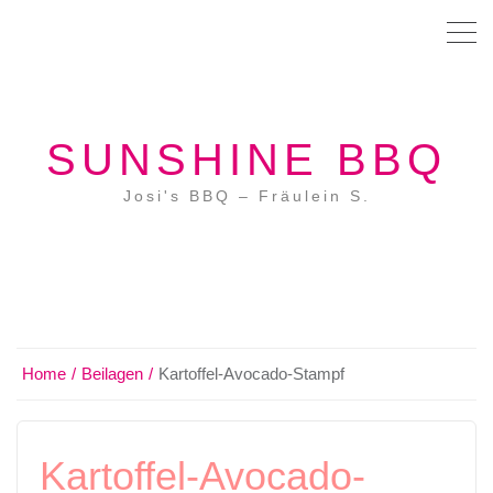
SUNSHINE BBQ
Josi's BBQ – Fräulein S.
Home
Beilagen
Kartoffel-Avocado-Stampf
Kartoffel-Avocado-