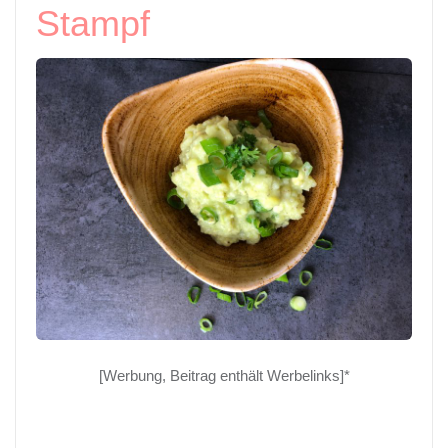
Stampf
[Werbung, Beitrag enthält Werbelinks]*