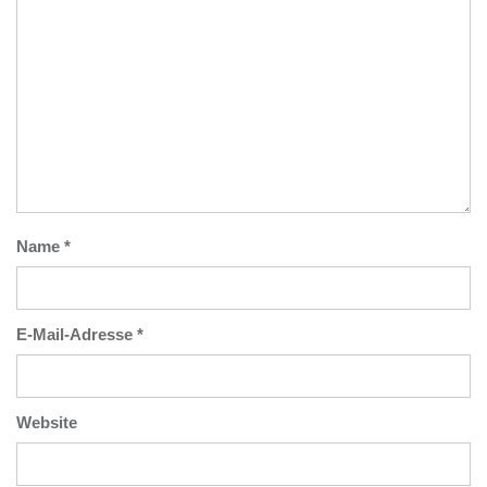
Name
*
E-Mail-Adresse
*
Website