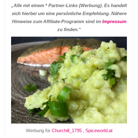
„Alle mit einem * Partner-Links (Werbung). Es handelt
sich hierbei um eine persönliche Empfehlung. Nähere
Hinweise zum Affiliate-Programm sind im
Impressum
zu finden.“
Werbung für
Churchill_1795
, Spiceworld.at