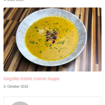
Gegrillte Kürbis Creme Suppe
3. Oktober 2018