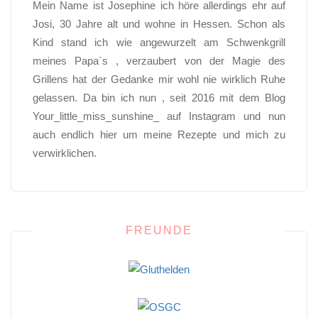
Mein Name ist Josephine ich höre allerdings ehr auf
Josi, 30 Jahre alt und wohne in Hessen. Schon als
Kind stand ich wie angewurzelt am Schwenkgrill
meines Papa`s , verzaubert von der Magie des
Grillens hat der Gedanke mir wohl nie wirklich Ruhe
gelassen. Da bin ich nun , seit 2016 mit dem Blog
Your_little_miss_sunshine_ auf Instagram und nun
auch endlich hier um meine Rezepte und mich zu
verwirklichen.
FREUNDE