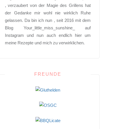
, verzaubert von der Magie des Grillens hat
der Gedanke mir wohl nie wirklich Ruhe
gelassen. Da bin ich nun , seit 2016 mit dem
Blog Your_little_miss_sunshine_ auf
Instagram und nun auch endlich hier um
meine Rezepte und mich zu verwirklichen.
FREUNDE