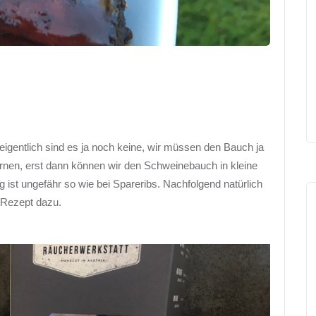
 eigentlich sind es ja noch keine, wir müssen den Bauch ja
ernen, erst dann können wir den Schweinebauch in kleine
 ist ungefähr so wie bei Spareribs. Nachfolgend natürlich
 Rezept dazu.