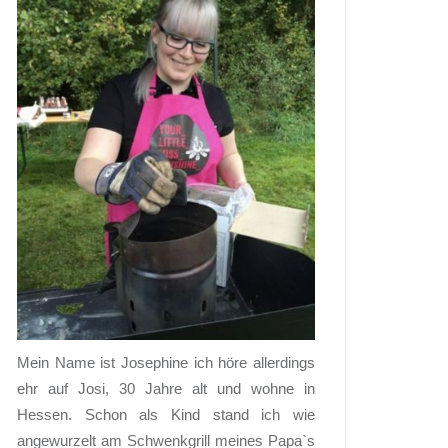
Mein Name ist Josephine ich höre allerdings
ehr auf Josi, 30 Jahre alt und wohne in
Hessen. Schon als Kind stand ich wie
angewurzelt am Schwenkgrill meines Papa`s