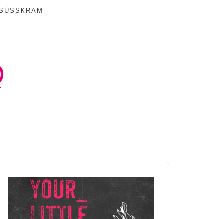
SÜSSKRAM
Q