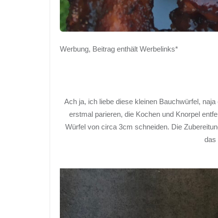
Werbung, Beitrag enthält Werbelinks*
Ach ja, ich liebe diese kleinen Bauchwürfel, naja
erstmal parieren, die Kochen und Knorpel entf
Würfel von circa 3cm schneiden. Die Zubereitung
das