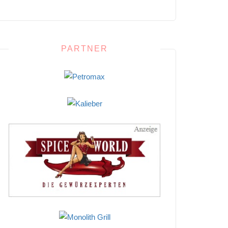
PARTNER